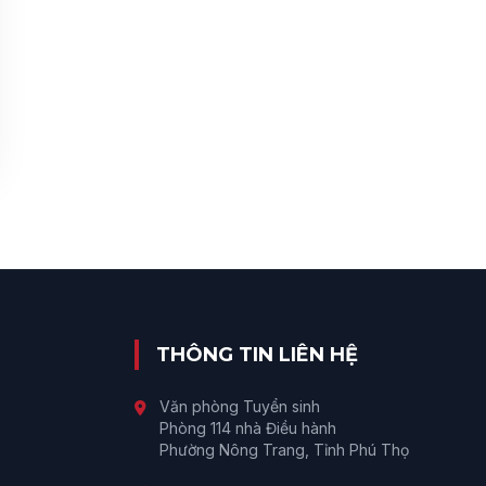
THÔNG TIN LIÊN HỆ
Văn phòng Tuyển sinh
Phòng 114 nhà Điều hành
Phường Nông Trang, Tỉnh Phú Thọ