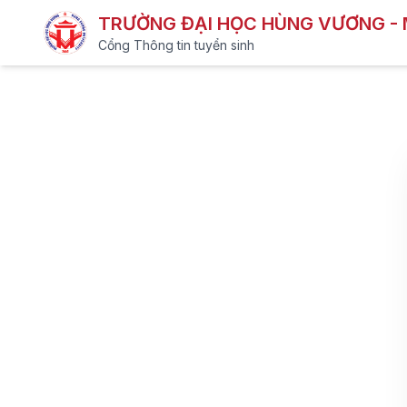
TRƯỜNG ĐẠI HỌC HÙNG VƯƠNG -
Cổng Thông tin tuyển sinh