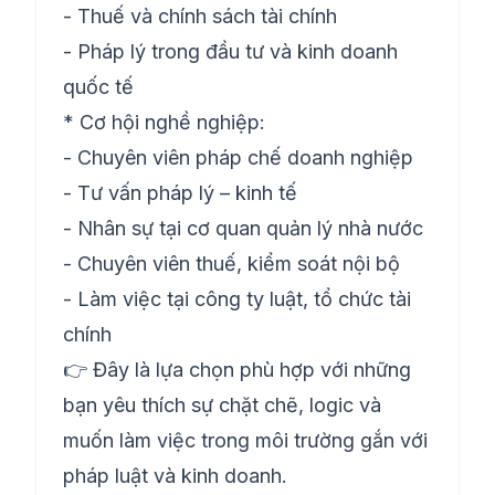
- Thuế và chính sách tài chính
- Pháp lý trong đầu tư và kinh doanh
quốc tế
* Cơ hội nghề nghiệp:
- Chuyên viên pháp chế doanh nghiệp
- Tư vấn pháp lý – kinh tế
- Nhân sự tại cơ quan quản lý nhà nước
- Chuyên viên thuế, kiểm soát nội bộ
- Làm việc tại công ty luật, tổ chức tài
chính
👉 Đây là lựa chọn phù hợp với những
bạn yêu thích sự chặt chẽ, logic và
muốn làm việc trong môi trường gắn với
pháp luật và kinh doanh.