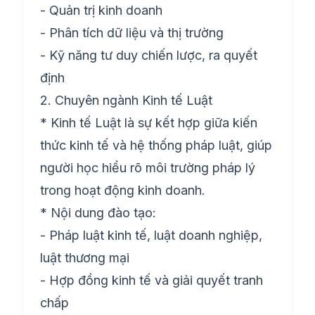
- Quản trị kinh doanh
- Phân tích dữ liệu và thị trường
- Kỹ năng tư duy chiến lược, ra quyết
định
2. Chuyên ngành Kinh tế Luật
* Kinh tế Luật là sự kết hợp giữa kiến
thức kinh tế và hệ thống pháp luật, giúp
người học hiểu rõ môi trường pháp lý
trong hoạt động kinh doanh.
* Nội dung đào tạo:
- Pháp luật kinh tế, luật doanh nghiệp,
luật thương mại
- Hợp đồng kinh tế và giải quyết tranh
chấp