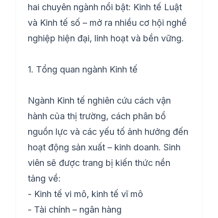
hai chuyên ngành nổi bật: Kinh tế Luật
và Kinh tế số – mở ra nhiều cơ hội nghề
nghiệp hiện đại, linh hoạt và bền vững.
1. Tổng quan ngành Kinh tế
Ngành Kinh tế nghiên cứu cách vận
hành của thị trường, cách phân bổ
nguồn lực và các yếu tố ảnh hưởng đến
hoạt động sản xuất – kinh doanh. Sinh
viên sẽ được trang bị kiến thức nền
tảng về:
- Kinh tế vi mô, kinh tế vĩ mô
- Tài chính – ngân hàng