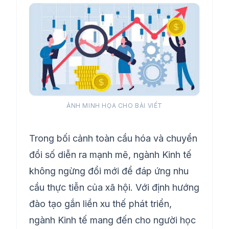
ẢNH MINH HỌA CHO BÀI VIẾT
Trong bối cảnh toàn cầu hóa và chuyển
đổi số diễn ra mạnh mẽ, ngành Kinh tế
không ngừng đổi mới để đáp ứng nhu
cầu thực tiễn của xã hội. Với định hướng
đào tạo gắn liền xu thế phát triển,
ngành Kinh tế mang đến cho người học