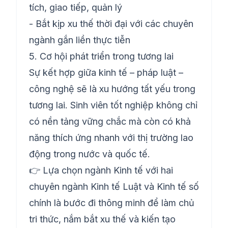
tích, giao tiếp, quản lý
- Bắt kịp xu thế thời đại với các chuyên
ngành gắn liền thực tiễn
5. Cơ hội phát triển trong tương lai
Sự kết hợp giữa kinh tế – pháp luật –
công nghệ sẽ là xu hướng tất yếu trong
tương lai. Sinh viên tốt nghiệp không chỉ
có nền tảng vững chắc mà còn có khả
năng thích ứng nhanh với thị trường lao
động trong nước và quốc tế.
👉 Lựa chọn ngành Kinh tế với hai
chuyên ngành Kinh tế Luật và Kinh tế số
chính là bước đi thông minh để làm chủ
tri thức, nắm bắt xu thế và kiến tạo