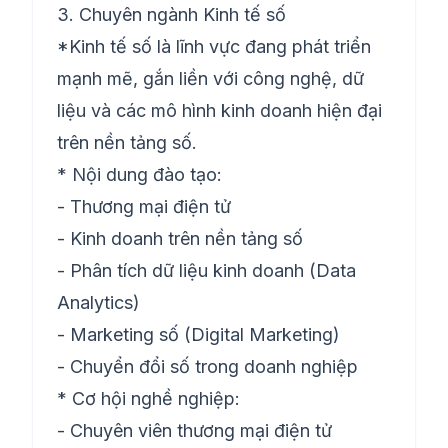
3. Chuyên ngành Kinh tế số
*Kinh tế số là lĩnh vực đang phát triển
mạnh mẽ, gắn liền với công nghệ, dữ
liệu và các mô hình kinh doanh hiện đại
trên nền tảng số.
* Nội dung đào tạo:
- Thương mại điện tử
- Kinh doanh trên nền tảng số
- Phân tích dữ liệu kinh doanh (Data
Analytics)
- Marketing số (Digital Marketing)
- Chuyển đổi số trong doanh nghiệp
* Cơ hội nghề nghiệp:
- Chuyên viên thương mại điện tử