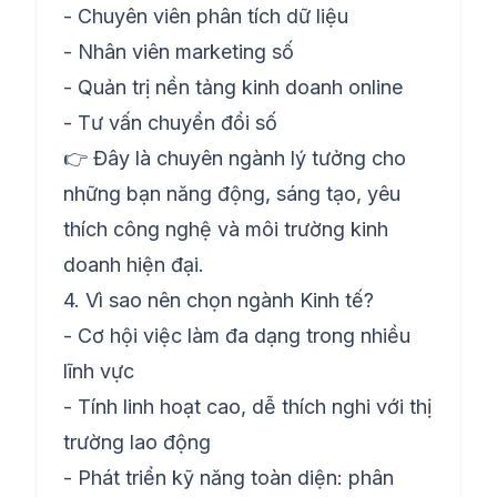
- Chuyên viên phân tích dữ liệu
- Nhân viên marketing số
- Quản trị nền tảng kinh doanh online
- Tư vấn chuyển đổi số
👉 Đây là chuyên ngành lý tưởng cho
những bạn năng động, sáng tạo, yêu
thích công nghệ và môi trường kinh
doanh hiện đại.
4. Vì sao nên chọn ngành Kinh tế?
- Cơ hội việc làm đa dạng trong nhiều
lĩnh vực
- Tính linh hoạt cao, dễ thích nghi với thị
trường lao động
- Phát triển kỹ năng toàn diện: phân