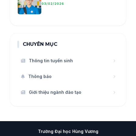
03/02/2026
CHUYÊN MỤC
Thông tin tuyển sinh
Thông báo
Giới thiệu ngành đào tạo
Trường Đại học Hùng Vương