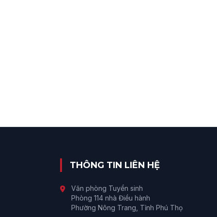
THÔNG TIN LIÊN HỆ
Văn phòng Tuyển sinh
Phòng 114 nhà Điều hành
Phường Nông Trang, Tỉnh Phú Thọ