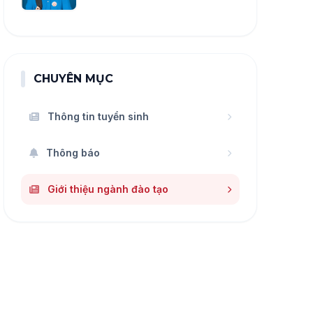
CHUYÊN MỤC
Thông tin tuyển sinh
Thông báo
Giới thiệu ngành đào tạo